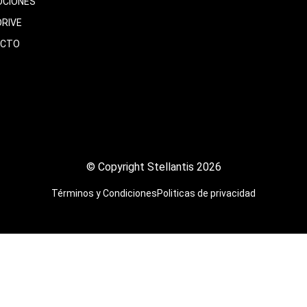
CIONES
DRIVE
ACTO
© Copyright Stellantis 2026
Términos y Condiciones
Politicas de privacidad