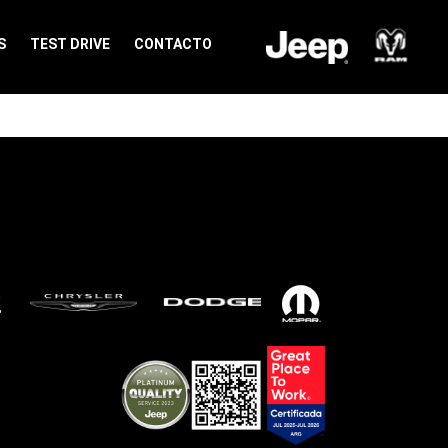
S
TEST DRIVE
CONTACTO