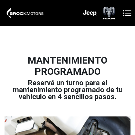
MANTENIMIENTO
PROGRAMADO
Reservá un turno para el
mantenimiento programado de tu
vehículo en 4 sencillos pasos.