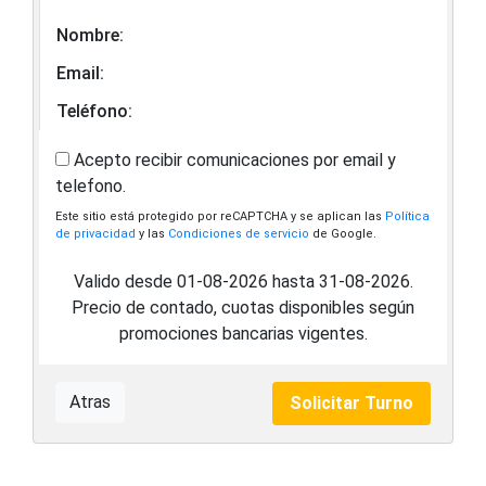
Nombre:
Email:
Teléfono:
Acepto recibir comunicaciones por email y
telefono.
Este sitio está protegido por reCAPTCHA y se aplican las
Política
de privacidad
y las
Condiciones de servicio
de Google.
Valido desde 01-08-2026 hasta 31-08-2026.
Precio de contado, cuotas disponibles según
promociones bancarias vigentes.
Atras
Solicitar Turno