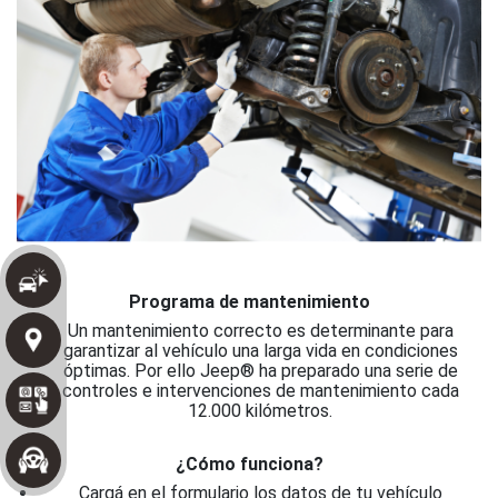
Programa de mantenimiento
Un mantenimiento correcto es determinante para
garantizar al vehículo una larga vida en condiciones
óptimas. Por ello Jeep® ha preparado una serie de
controles e intervenciones de mantenimiento cada
12.000 kilómetros.
¿Cómo funciona?
Cargá en el formulario los datos de tu vehículo