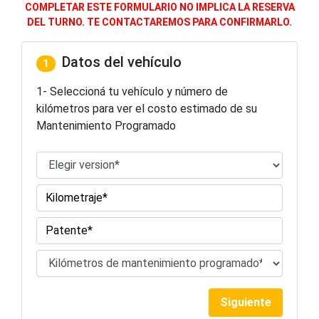
COMPLETAR ESTE FORMULARIO NO IMPLICA LA RESERVA
DEL TURNO. TE CONTACTAREMOS PARA CONFIRMARLO.
Datos del vehículo
1
1- Seleccioná tu vehículo y número de
kilómetros para ver el costo estimado de su
Mantenimiento Programado
Siguiente