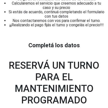
Calcularemos el servicio que creemos adecuado a tu
caso y su precio
Si estás de acuerdo, continuá completando el formulario
con tus datos
Nos contactaremos con vos para confirmar el turno.
¡¡¡Realizando el pago fijás el turno y congelás el precio!!!
Completá los datos
RESERVÁ UN TURNO
PARA EL
MANTENIMIENTO
PROGRAMADO