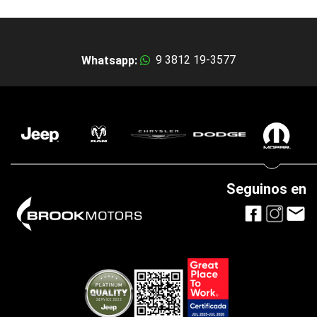
9 3812 19-3577
Whatsapp:
Seguinos en