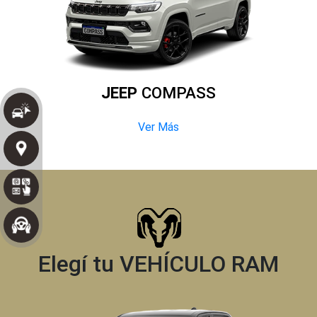
JEEP
COMPASS
Ver Más
Elegí tu VEHÍCULO RAM