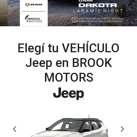
Elegí tu VEHÍCULO
Jeep en BROOK
MOTORS