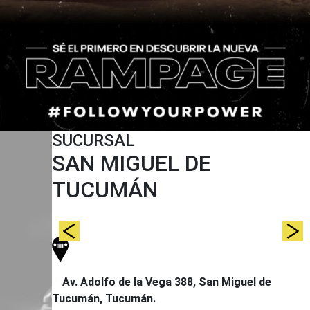
SUCURSAL
LTA
SAN MIGUEL DE
TUCUMÁN
Av. Adolfo de la Vega 388, San Miguel de
Tucumán, Tucumán.