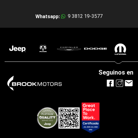
9 3812 19-3577
Whatsapp:
Seguinos en