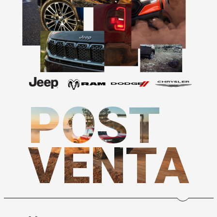
POST
VENTA